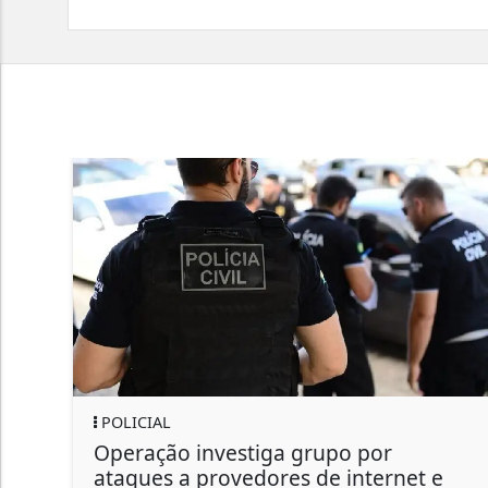
POLICIAL
Operação investiga grupo por
ataques a provedores de internet e