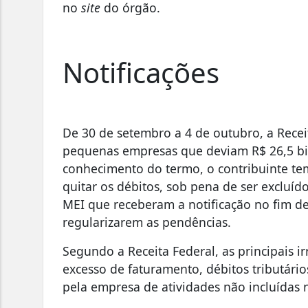
no
site
do órgão.
Notificações
De 30 de setembro a 4 de outubro, a Recei
pequenas empresas que deviam R$ 26,5 bi
conhecimento do termo, o contribuinte tem
quitar os débitos, sob pena de ser excluí
MEI que receberam a notificação no fim d
regularizarem as pendências.
Segundo a Receita Federal, as principais i
excesso de faturamento, débitos tributári
pela empresa de atividades não incluídas 