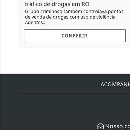
tráfico de drogas em RO
Grupo criminoso também controlava pontos
de venda de drogas com uso de violência.
Agentes...
CONFERIR
ACOMPAN