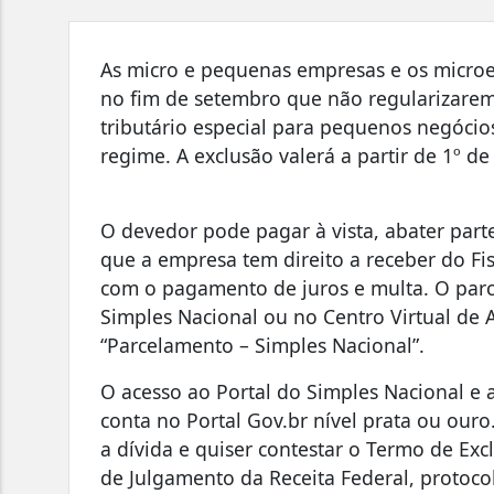
As micro e pequenas empresas e os microe
no fim de setembro que não regularizarem
tributário especial para pequenos negócios 
regime. A exclusão valerá a partir de 1º de
O devedor pode pagar à vista, abater parte
que a empresa tem direito a receber do Fis
com o pagamento de juros e multa. O parc
Simples Nacional ou no Centro Virtual de 
“Parcelamento – Simples Nacional”.
O acesso ao Portal do Simples Nacional e a
conta no Portal Gov.br nível prata ou ou
a dívida e quiser contestar o Termo de Exc
de Julgamento da Receita Federal, protoco