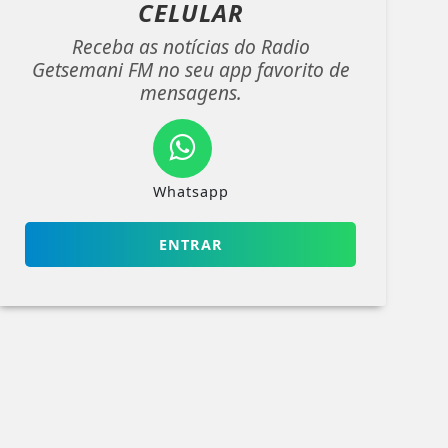
CELULAR
Receba as notícias do Radio
Getsemani FM no seu app favorito de
mensagens.
Whatsapp
ENTRAR