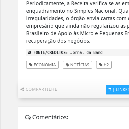
Periodicamente, a Receita verifica se as 
enquadramento no Simples Nacional. Qua
irregularidades, o órgão envia cartas com
empresário que ainda não regularizou as 
Brasileiro de Apoio às Micro e Pequenas E
recuperação dos negócios.
FONTE/CRÉDITOS:
Jornal da Band
ECONOMIA
NOTÍCIAS
H2
COMPARTILHE
|
LINKE
Comentários: