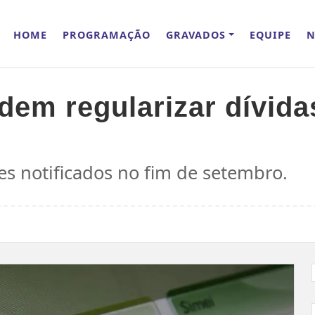
HOME
PROGRAMAÇÃO
GRAVADOS
EQUIPE
N
em regularizar dívida
es notificados no fim de setembro.