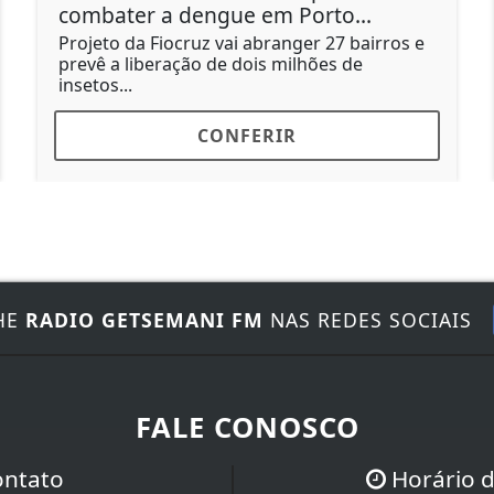
combater a dengue em Porto...
Projeto da Fiocruz vai abranger 27 bairros e
prevê a liberação de dois milhões de
insetos...
CONFERIR
HE
RADIO GETSEMANI FM
NAS REDES SOCIAIS
FALE CONOSCO