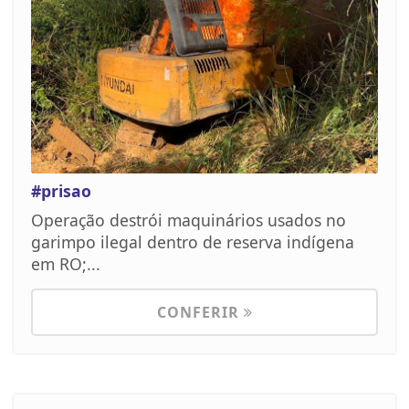
#prisao
Operação destrói maquinários usados no
garimpo ilegal dentro de reserva indígena
em RO;...
CONFERIR