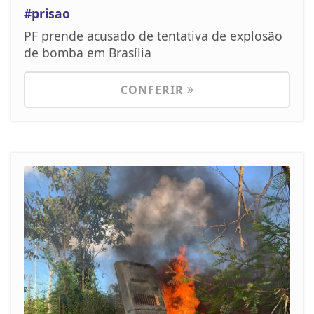
#prisao
PF prende acusado de tentativa de explosão
de bomba em Brasília
CONFERIR