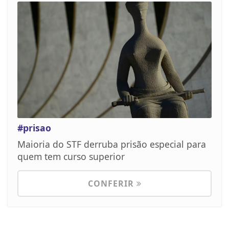
#prisao
Maioria do STF derruba prisão especial para
quem tem curso superior
CONFERIR