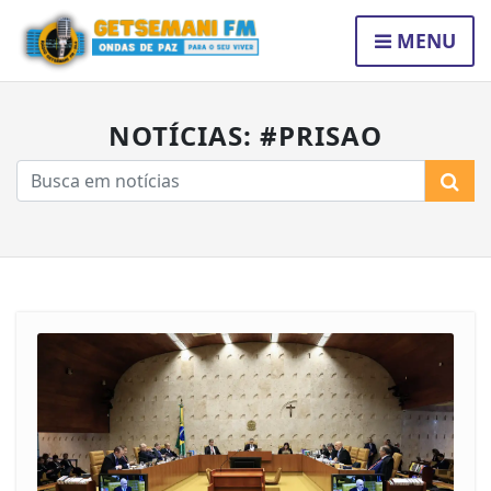
MENU
NOTÍCIAS: #PRISAO