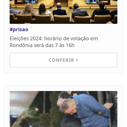
#prisao
Eleições 2024: horário de votação em
Rondônia será das 7 às 16h
CONFERIR