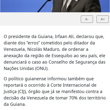
A-
A+
O presidente da Guiana, Irfaan Ali, declarou que,
diante dos “erros” cometidos pelo ditador da
Venezuela, Nicolás Maduro, de ordenar a
anexação da região de Essequibo ao seu país, ele
denunciará o caso ao Conselho de Segurança das
Nações Unidas (ONU).
O político guianense informou também que
reportará o ocorrido à Corte Internacional de
Justiça (CIJ), órgão que já se manifestou contra a
decisão da Venezuela de tomar 70% dos território
da Guiana.