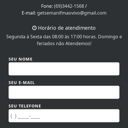
Fone:
(69)3442-1568
/
E-mail:
getsemanifmaovivo@gmail.com
Horário de atendimento
Segunda à Sexta das 08:00 às 17:00 horas. Domingo e
feriados não Atendemos!
SEU NOME
SEU E-MAIL
SEU TELEFONE
MENSAGEM