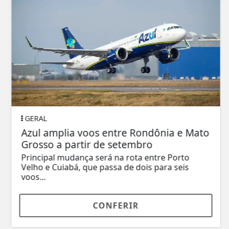
GERAL
Azul amplia voos entre Rondônia e Mato
Grosso a partir de setembro
Principal mudança será na rota entre Porto
Velho e Cuiabá, que passa de dois para seis
voos...
CONFERIR