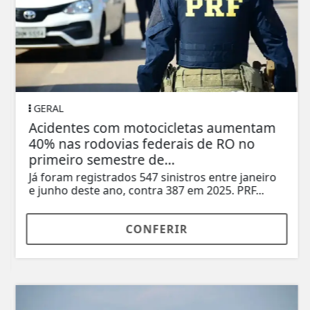
GERAL
Acidentes com motocicletas aumentam
40% nas rodovias federais de RO no
primeiro semestre de...
Já foram registrados 547 sinistros entre janeiro
e junho deste ano, contra 387 em 2025. PRF...
CONFERIR