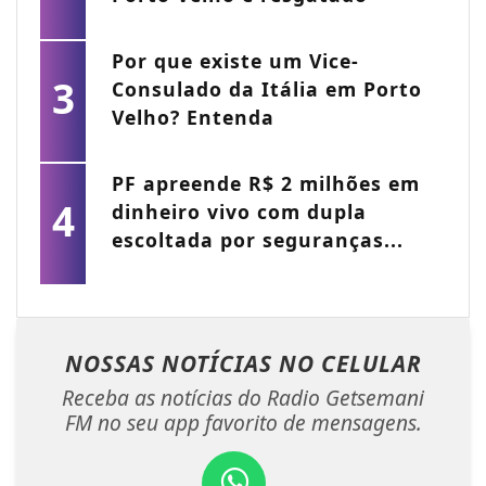
Por que existe um Vice-
3
Consulado da Itália em Porto
Velho? Entenda
PF apreende R$ 2 milhões em
4
dinheiro vivo com dupla
escoltada por seguranças...
NOSSAS NOTÍCIAS
NO CELULAR
Receba as notícias do Radio Getsemani
FM no seu app favorito de mensagens.