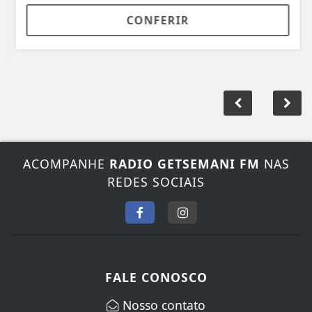
CONFERIR
ACOMPANHE
RADIO GETSEMANI FM
NAS
REDES SOCIAIS
FALE CONOSCO
Nosso contato