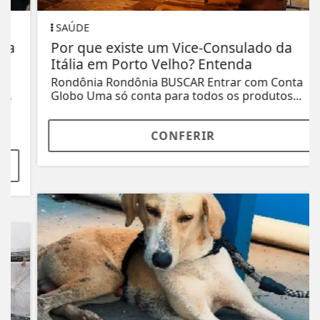
SAÚDE
Por que existe um Vice-Consulado da
Itália em Porto Velho? Entenda
Rondônia Rondônia BUSCAR Entrar com Conta
Globo Uma só conta para todos os produtos...
CONFERIR