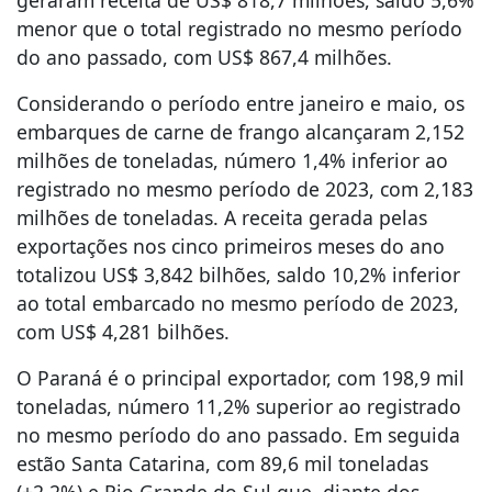
geraram receita de US$ 818,7 milhões, saldo 5,6%
menor que o total registrado no mesmo período
do ano passado, com US$ 867,4 milhões.
Considerando o período entre janeiro e maio, os
embarques de carne de frango alcançaram 2,152
milhões de toneladas, número 1,4% inferior ao
registrado no mesmo período de 2023, com 2,183
milhões de toneladas. A receita gerada pelas
exportações nos cinco primeiros meses do ano
totalizou US$ 3,842 bilhões, saldo 10,2% inferior
ao total embarcado no mesmo período de 2023,
com US$ 4,281 bilhões.
O Paraná é o principal exportador, com 198,9 mil
toneladas, número 11,2% superior ao registrado
no mesmo período do ano passado. Em seguida
estão Santa Catarina, com 89,6 mil toneladas