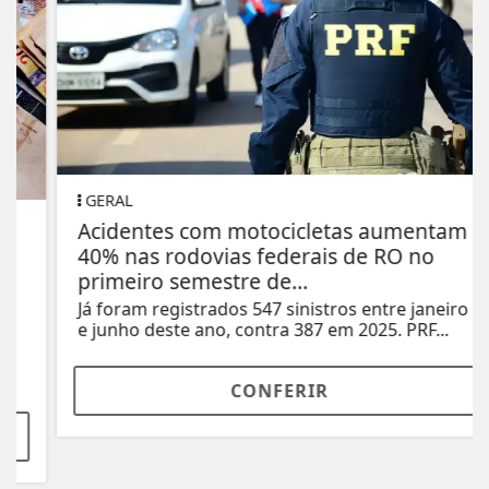
GERAL
Acidentes com motocicletas aumentam
40% nas rodovias federais de RO no
primeiro semestre de...
Já foram registrados 547 sinistros entre janeiro
e junho deste ano, contra 387 em 2025. PRF...
CONFERIR