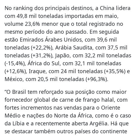
No ranking dos principais destinos, a China lidera
com 49,8 mil toneladas importadas em maio,
volume 23,6% menor que o total registrado no
mesmo período do ano passado. Em seguida
estão Emirados Árabes Unidos, com 39,6 mil
toneladas (+22,2%), Arábia Saudita, com 37,5 mil
toneladas (+31,2%), Japão, com 32,2 mil toneladas
(-15,4%), África do Sul, com 32,1 mil toneladas
(+12,6%), Iraque, com 24 mil toneladas (+35,5%) e
México, com 20,5 mil toneladas (+96,3%).
“O Brasil tem reforçado sua posição como maior
fornecedor global de carne de frango halal, com
fortes incrementos nas vendas para o Oriente
Médio e nações do Norte da África, como é o caso
da Líbia e a recentemente aberta Argélia. Há que
se destacar também outros países do continente