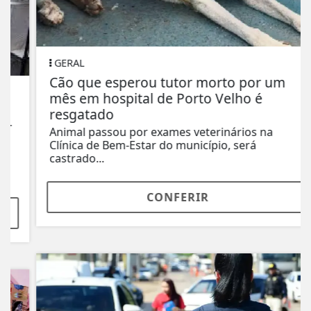
GERAL
Cão que esperou tutor morto por um
mês em hospital de Porto Velho é
resgatado
Animal passou por exames veterinários na
Clínica de Bem-Estar do município, será
castrado...
CONFERIR