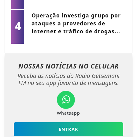
Operação investiga grupo por
4
ataques a provedores de
internet e tráfico de drogas...
NOSSAS NOTÍCIAS
NO CELULAR
Receba as notícias do Radio Getsemani
FM no seu app favorito de mensagens.
Whatsapp
ENTRAR