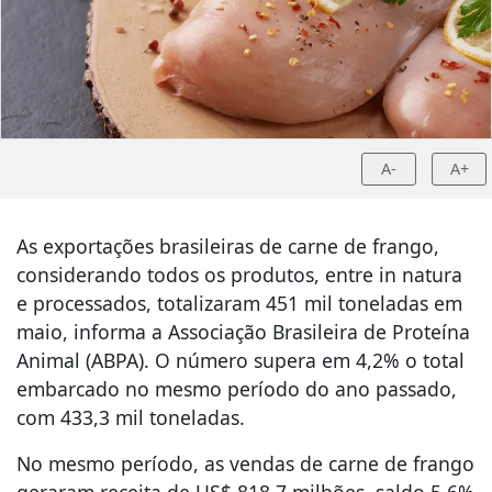
A-
A+
As exportações brasileiras de carne de frango,
considerando todos os produtos, entre in natura
e processados, totalizaram 451 mil toneladas em
maio, informa a Associação Brasileira de Proteína
Animal (ABPA). O número supera em 4,2% o total
embarcado no mesmo período do ano passado,
com 433,3 mil toneladas.
No mesmo período, as vendas de carne de frango