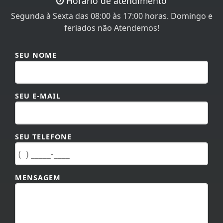
feriados não Atendemos!
SEU NOME
SEU E-MAIL
SEU TELEFONE
MENSAGEM