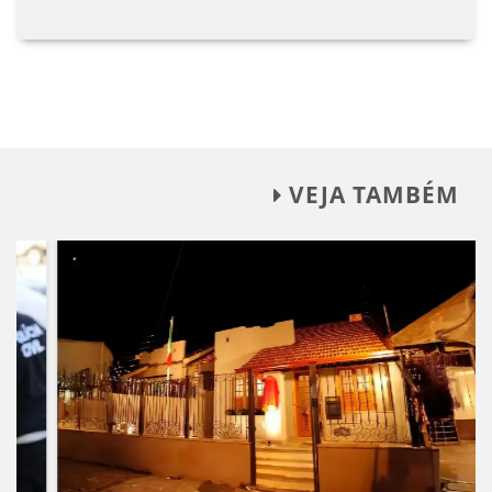
VEJA TAMBÉM