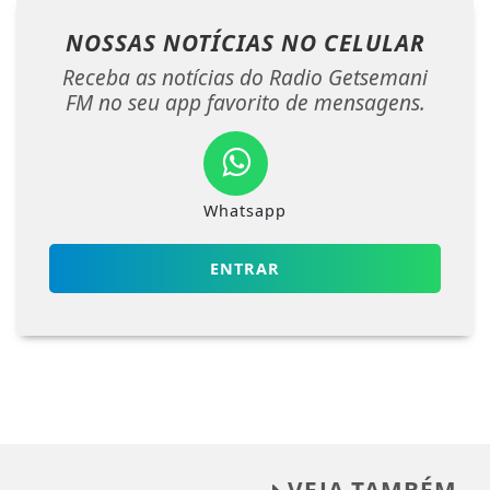
NOSSAS NOTÍCIAS
NO CELULAR
Receba as notícias do Radio Getsemani
FM no seu app favorito de mensagens.
Whatsapp
ENTRAR