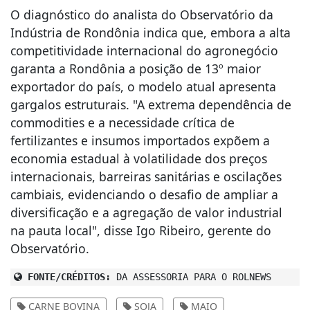
O diagnóstico do analista do Observatório da
Indústria de Rondônia indica que, embora a alta
competitividade internacional do agronegócio
garanta a Rondônia a posição de 13º maior
exportador do país, o modelo atual apresenta
gargalos estruturais. "A extrema dependência de
commodities e a necessidade crítica de
fertilizantes e insumos importados expõem a
economia estadual à volatilidade dos preços
internacionais, barreiras sanitárias e oscilações
cambiais, evidenciando o desafio de ampliar a
diversificação e a agregação de valor industrial
na pauta local", disse Igo Ribeiro, gerente do
Observatório.
FONTE/CRÉDITOS:
DA ASSESSORIA PARA O ROLNEWS
CARNE BOVINA
SOJA
MAIO