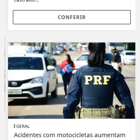
CONFERIR
GERAL
Acidentes com motocicletas aumentam