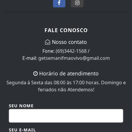
FALE CONOSCO
Nosso contato
Fone:
(69)3442-1568
/
E-mail:
getsemanifmaovivo@gmail.com
Horário de atendimento
Segunda à Sexta das 08:00 às 17:00 horas. Domingo e
feriados não Atendemos!
SEU NOME
SEU E-MAIL