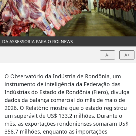
DA ASSESSORIA PARA O ROLNEWS
A-
A+
O Observatório da Indústria de Rondônia, um
instrumento de inteligência da Federação das
Indústrias do Estado de Rondônia (Fiero), divulga
dados da balança comercial do mês de maio de
2026. O Relatório mostra que o estado registrou
um superávit de US$ 133,2 milhões. Durante o
mês, as exportações rondonienses somaram US$
358,7 milhões, enquanto as importações