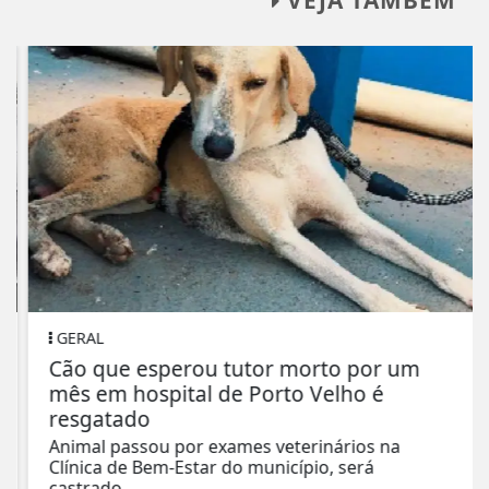
VEJA TAMBÉM
GERAL
Cão que esperou tutor morto por um
mês em hospital de Porto Velho é
resgatado
Animal passou por exames veterinários na
Clínica de Bem-Estar do município, será
castrado...