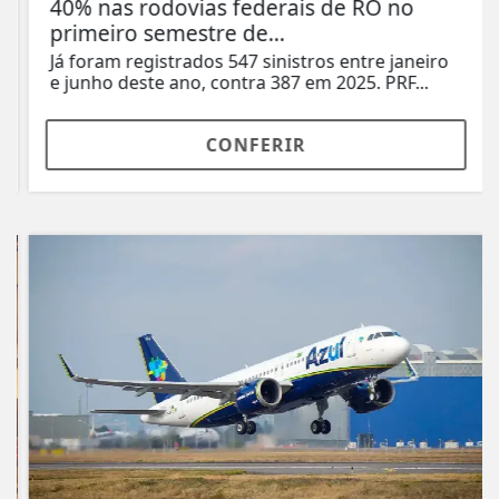
40% nas rodovias federais de RO no
primeiro semestre de...
Já foram registrados 547 sinistros entre janeiro
e junho deste ano, contra 387 em 2025. PRF...
CONFERIR