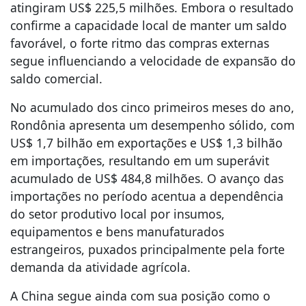
atingiram US$ 225,5 milhões. Embora o resultado
confirme a capacidade local de manter um saldo
favorável, o forte ritmo das compras externas
segue influenciando a velocidade de expansão do
saldo comercial.
No acumulado dos cinco primeiros meses do ano,
Rondônia apresenta um desempenho sólido, com
US$ 1,7 bilhão em exportações e US$ 1,3 bilhão
em importações, resultando em um superávit
acumulado de US$ 484,8 milhões. O avanço das
importações no período acentua a dependência
do setor produtivo local por insumos,
equipamentos e bens manufaturados
estrangeiros, puxados principalmente pela forte
demanda da atividade agrícola.
A China segue ainda com sua posição como o