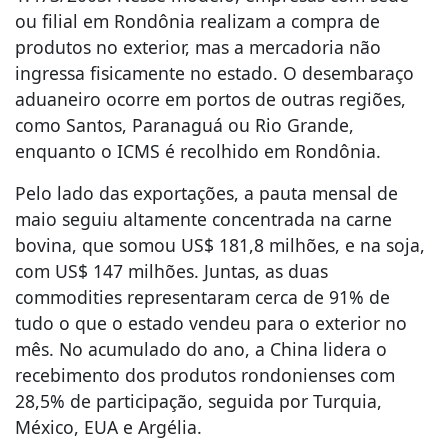
ou filial em Rondônia realizam a compra de
produtos no exterior, mas a mercadoria não
ingressa fisicamente no estado. O desembaraço
aduaneiro ocorre em portos de outras regiões,
como Santos, Paranaguá ou Rio Grande,
enquanto o ICMS é recolhido em Rondônia.
Pelo lado das exportações, a pauta mensal de
maio seguiu altamente concentrada na carne
bovina, que somou US$ 181,8 milhões, e na soja,
com US$ 147 milhões. Juntas, as duas
commodities representaram cerca de 91% de
tudo o que o estado vendeu para o exterior no
mês. No acumulado do ano, a China lidera o
recebimento dos produtos rondonienses com
28,5% de participação, seguida por Turquia,
México, EUA e Argélia.