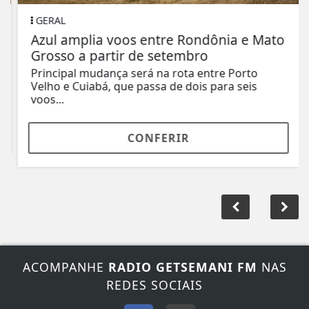
GERAL
Azul amplia voos entre Rondônia e Mato
Grosso a partir de setembro
Principal mudança será na rota entre Porto
Velho e Cuiabá, que passa de dois para seis
voos...
CONFERIR
ACOMPANHE
RADIO GETSEMANI FM
NAS
REDES SOCIAIS